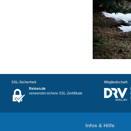
SSL-Sicherheit
Mitgliedschaft
Reisen.de
verwendet sichere SSL-Zertifikate
Infos & Hilfe