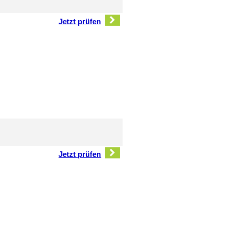
Jetzt prüfen
Jetzt prüfen