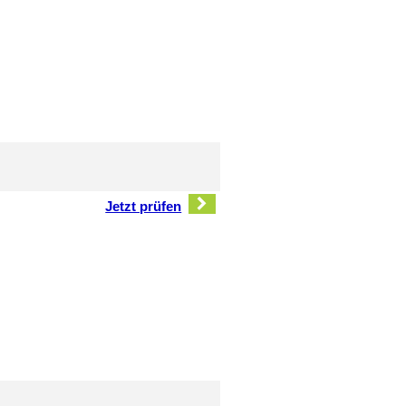
Jetzt prüfen