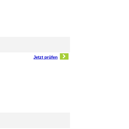
Jetzt prüfen