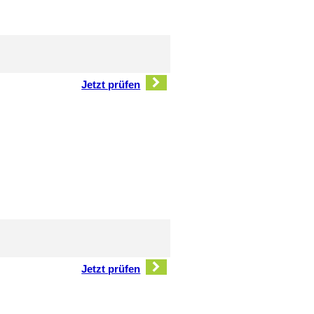
Jetzt prüfen
Jetzt prüfen