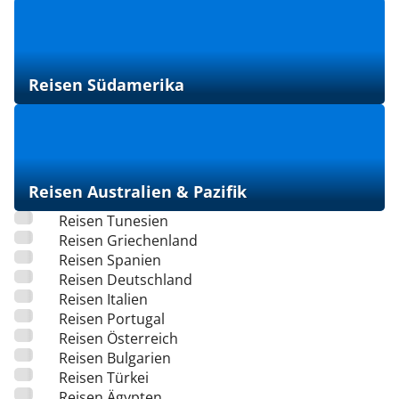
Reisen Südamerika
Reisen Australien & Pazifik
Reisen Tunesien
Reisen Griechenland
Reisen Spanien
Reisen Deutschland
Reisen Italien
Reisen Portugal
Reisen Österreich
Reisen Bulgarien
Reisen Türkei
Reisen Ägypten