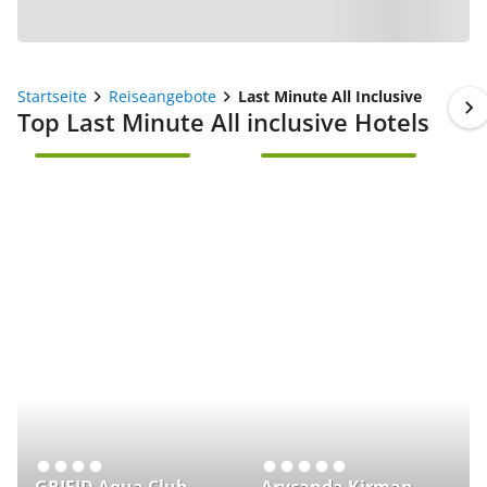
Startseite
Reiseangebote
Last Minute All Inclusive
Top Last Minute All inclusive Hotels
UNSERE EMPFEHLUNG
UNSERE EMPFEHLUNG