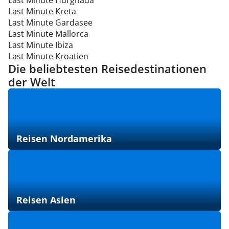
Last Minute Hurghada
Last Minute Kreta
Last Minute Gardasee
Last Minute Mallorca
Last Minute Ibiza
Last Minute Kroatien
Die beliebtesten Reisedestinationen
der Welt
Reisen Nordamerika
Reisen Asien