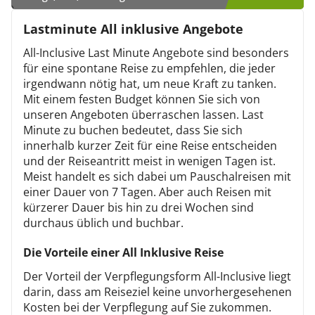
)
Lastminute All inklusive Angebote
All-Inclusive Last Minute Angebote sind besonders
für eine spontane Reise zu empfehlen, die jeder
irgendwann nötig hat, um neue Kraft zu tanken.
Mit einem festen Budget können Sie sich von
unseren Angeboten überraschen lassen. Last
Minute zu buchen bedeutet, dass Sie sich
innerhalb kurzer Zeit für eine Reise entscheiden
und der Reiseantritt meist in wenigen Tagen ist.
Meist handelt es sich dabei um Pauschalreisen mit
einer Dauer von 7 Tagen. Aber auch Reisen mit
kürzerer Dauer bis hin zu drei Wochen sind
durchaus üblich und buchbar.
Die Vorteile einer All Inklusive Reise
Der Vorteil der Verpflegungsform All-Inclusive liegt
darin, dass am Reiseziel keine unvorhergesehenen
Kosten bei der Verpflegung auf Sie zukommen.