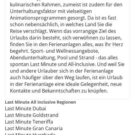
kulinarischen Rahmen, zumeist ist zudem für den
Unterhaltungsfaktor mit vielseitigen
Animationsprogrammen gesorgt. Da ist es fast
schon nebensächlich, in welches Land Sie die
Reise verschlägt. Wenn das vorrangige Ziel des
Urlaubs darin besteht, sich verwöhnen zu lassen,
finden Sie in den Ferienanlagen alles, was Ihr Herz
begehrt. Sport- und Wellnessangebote,
Abendunterhaltung, Pool und Strand - das alles
spontan Last Minute und All-Inclusive. Und weil Sie
und andere Urlauber sich in der Ferienanlage
auch häufiger über den Weg laufen, ist ein Urlaub
in der Ferienanlage eine ideale Gelegenheit, neue
Kontakte und Bekanntschaften zu knüpfen.
Last Minute All inclusive Regionen
Last Minute Dubai
Last Minute Goldstrand
Last Minute Teneriffa
Last Minute Gran Canaria