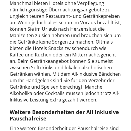
Manchmal bieten Hotels ohne Verpflegung
nämlich günstige Übernachtungsangebote zu
ungleich teuren Restaurant- und Getränkepreisen
an. Wenn jedoch alles schon im Voraus bezahlt ist,
können Sie im Urlaub nach Herzenslust die
Mahlzeiten zu sich nehmen und brauchen sich um
die Getränke keine Sorgen zu machen. Oftmals
bieten die Hotels Snacks zwischendurch wie
Kaffee und Kuchen oder ein Mitternachtsgericht
an. Beim Getränkeangebot können Sie zumeist
zwischen Softdrinks und lokalen alkoholischen
Getränken wählen. Mit dem All-Inklusive Bändchen
um Ihr Handgelenk sind Sie für den Verzehr der
Getränke und Speisen berechtigt. Manche
Alkoholika oder Cocktails müssen jedoch trotz All-
Inklusive Leistung extra gezahlt werden.
Weitere Besonderheiten der All Inklusive
Pauschalreise
Eine weitere Besonderheit der Pauschalreise sind