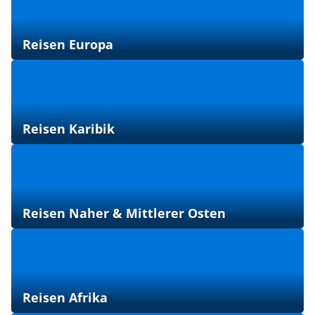
Reisen Europa
Reisen Karibik
Reisen Naher & Mittlerer Osten
Reisen Afrika