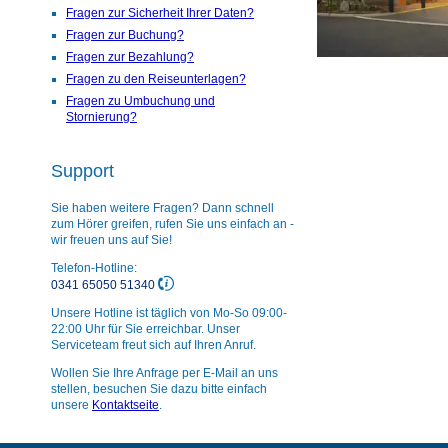
Fragen zur Sicherheit Ihrer Daten?
Fragen zur Buchung?
Fragen zur Bezahlung?
Fragen zu den Reiseunterlagen?
Fragen zu Umbuchung und
Stornierung?
Support
Sie haben weitere Fragen? Dann schnell
zum Hörer greifen, rufen Sie uns einfach an -
wir freuen uns auf Sie!
Telefon-Hotline:
0341 65050 51340
Unsere Hotline ist täglich von Mo-So 09:00-
22:00 Uhr für Sie erreichbar. Unser
Serviceteam freut sich auf Ihren Anruf.
Wollen Sie Ihre Anfrage per E-Mail an uns
stellen, besuchen Sie dazu bitte einfach
unsere
Kontaktseite
.