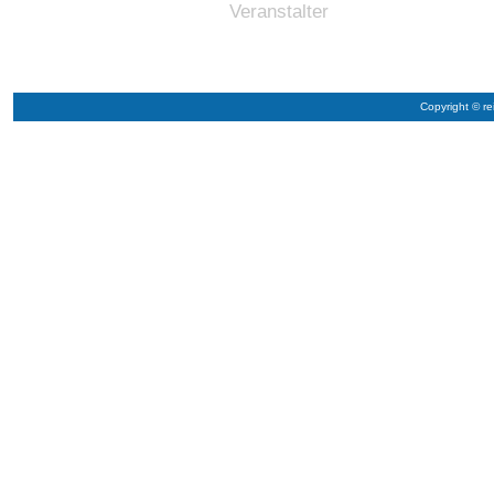
Veranstalter
Copyright © re