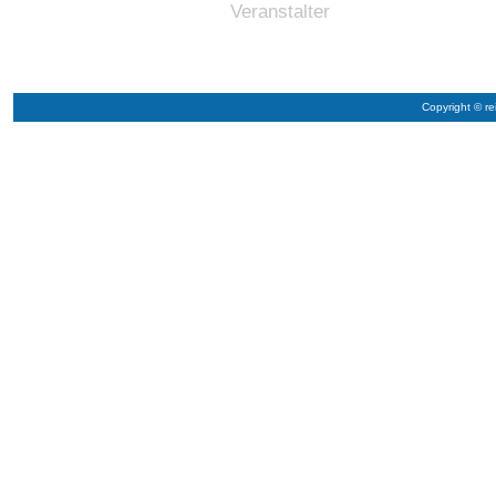
Veranstalter
Copyright © re