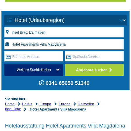
Früheste Anreise
Späteste Abreise
Angebote suchen
Weitere Suchkriterien
0341 65050 51340
Sie sind hier:
Home
Hotels
Europa
Europa
Dalmatien
Insel Brac
Hotel Apartments Villa Magdalena
Hotelausstattung Hotel Apartments Villa Magdalena