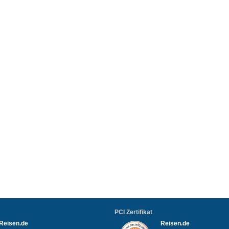
PCI Zertifikat
Reisen.de
Reisen.de