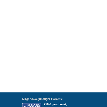
Nirgendwo günstiger Garantie
250 € geschenkt,