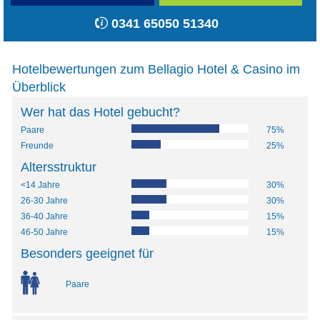
0341 65050 51340
Hotelbewertungen zum Bellagio Hotel & Casino im
Überblick
Wer hat das Hotel gebucht?
Paare
75%
Freunde
25%
Altersstruktur
<14 Jahre
30%
26-30 Jahre
30%
36-40 Jahre
15%
46-50 Jahre
15%
Besonders geeignet für
Paare