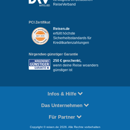
ReiseVerband
PCI Zertifikat
Reisen.de
erfüllt höchste
Sicherheitsstandards für
Kreditkartenzahlungen
Nirgendwo günstiger Garantie
250 € geschenkt,
wenn deine Reise woanders
günstiger ist
Infos & Hilfe
Das Unternehmen
Für Partner
Copyright © reisen.de 2026. Alle Rechte vorbehalten