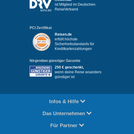
ist Mitglied im Deutschen
ReiseVerband
PCI Zertifikat
Reisen.de
erfüllt höchste
Sicherheitsstandards für
Kreditkartenzahlungen
Nirgendwo günstiger Garantie
250 € geschenkt,
wenn deine Reise woanders
günstiger ist
Infos & Hilfe
Das Unternehmen
Für Partner