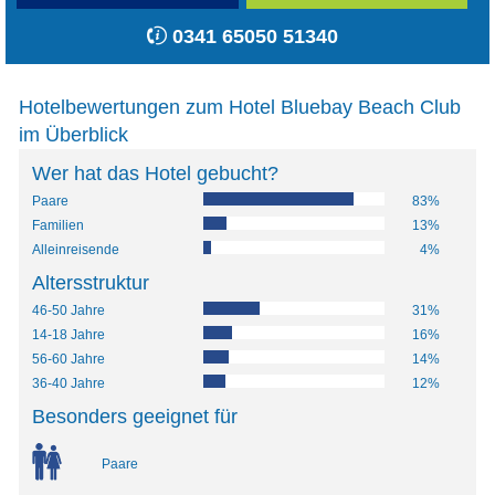
0341 65050 51340
Hotelbewertungen zum Hotel Bluebay Beach Club
im Überblick
Wer hat das Hotel gebucht?
Paare
83%
Familien
13%
Alleinreisende
4%
Altersstruktur
46-50 Jahre
31%
14-18 Jahre
16%
56-60 Jahre
14%
36-40 Jahre
12%
Besonders geeignet für
Paare