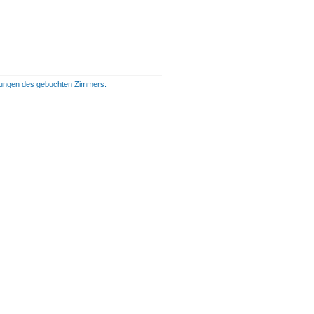
istungen des gebuchten Zimmers.