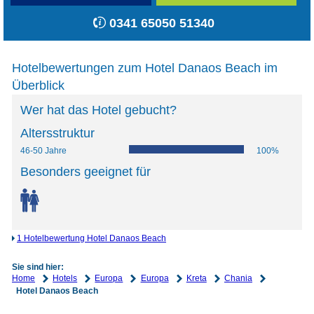
0341 65050 51340
Hotelbewertungen zum Hotel Danaos Beach im
Überblick
Wer hat das Hotel gebucht?
Altersstruktur
46-50 Jahre
100%
Besonders geeignet für
1 Hotelbewertung Hotel Danaos Beach
Sie sind hier:
Home
Hotels
Europa
Europa
Kreta
Chania
Hotel Danaos Beach