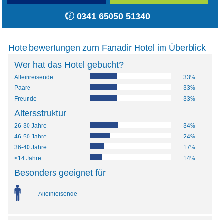
0341 65050 51340
Hotelbewertungen zum Fanadir Hotel im Überblick
Wer hat das Hotel gebucht?
Alleinreisende
33%
Paare
33%
Freunde
33%
Altersstruktur
26-30 Jahre
34%
46-50 Jahre
24%
36-40 Jahre
17%
<14 Jahre
14%
Besonders geeignet für
Alleinreisende