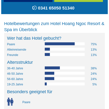
0341 65050 51340
Hotelbewertungen zum Hotel Hoang Ngoc Resort &
Spa im Überblick
Wer hat das Hotel gebucht?
Paare
75%
Alleinreisende
13%
Freunde
13%
Altersstruktur
36-40 Jahre
38%
46-50 Jahre
24%
56-60 Jahre
24%
19-25 Jahre
5%
Besonders geeignet für
Paare