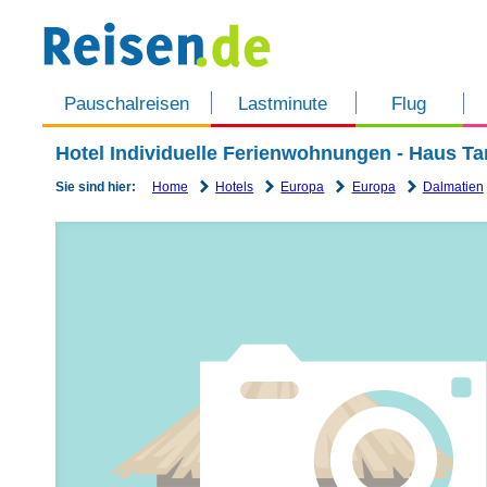
Pauschalreisen
Lastminute
Flug
Hotel Individuelle Ferienwohnungen - Haus Tan
Home
Hotels
Europa
Europa
Dalmatien
Sie sind hier: