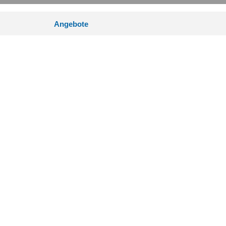
Angebote