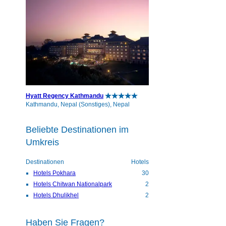
Hyatt Regency Kathmandu
Kathmandu, Nepal (Sonstiges), Nepal
Beliebte Destinationen im
Umkreis
Destinationen
Hotels
Hotels Pokhara
30
Hotels Chitwan Nationalpark
2
Hotels Dhulikhel
2
Haben Sie Fragen?