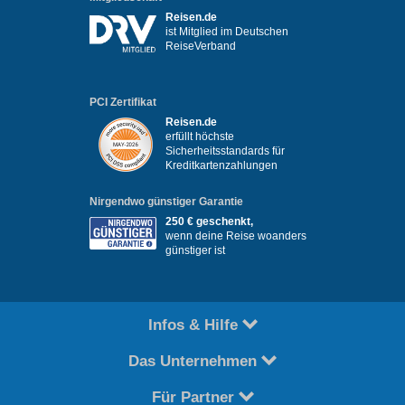
Reisen.de
ist Mitglied im Deutschen
ReiseVerband
PCI Zertifikat
Reisen.de
erfüllt höchste
Sicherheitsstandards für
Kreditkartenzahlungen
Nirgendwo günstiger Garantie
250 € geschenkt,
wenn deine Reise woanders
günstiger ist
Infos & Hilfe
Das Unternehmen
Für Partner