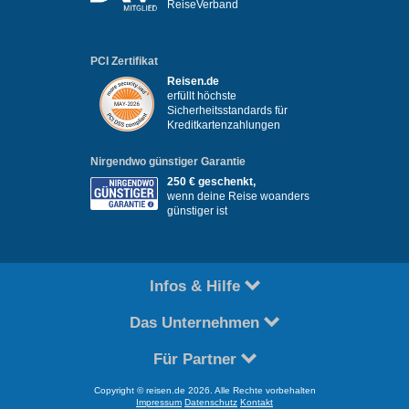
ReiseVerband
PCI Zertifikat
Reisen.de
erfüllt höchste
Sicherheitsstandards für
Kreditkartenzahlungen
Nirgendwo günstiger Garantie
250 € geschenkt,
wenn deine Reise woanders
günstiger ist
Infos & Hilfe
Das Unternehmen
Für Partner
Copyright © reisen.de 2026. Alle Rechte vorbehalten
Impressum
Datenschutz
Kontakt