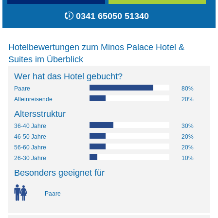
0341 65050 51340
Hotelbewertungen zum Minos Palace Hotel &
Suites im Überblick
Wer hat das Hotel gebucht?
Paare
80%
Alleinreisende
20%
Altersstruktur
36-40 Jahre
30%
46-50 Jahre
20%
56-60 Jahre
20%
26-30 Jahre
10%
Besonders geeignet für
Paare