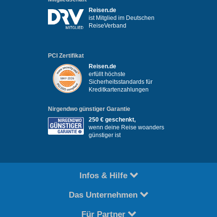
Reisen.de
ist Mitglied im Deutschen
ReiseVerband
PCI Zertifikat
Reisen.de
erfüllt höchste
Sicherheitsstandards für
Kreditkartenzahlungen
Nirgendwo günstiger Garantie
250 € geschenkt,
wenn deine Reise woanders
günstiger ist
Infos & Hilfe
Das Unternehmen
Für Partner