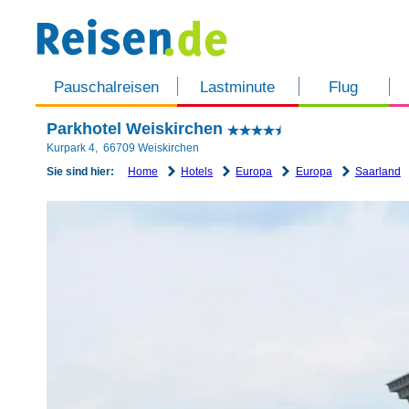
Pauschalreisen
Lastminute
Flug
Parkhotel Weiskirchen
Kurpark 4
,
66709
Weiskirchen
Home
Hotels
Europa
Europa
Saarland
Sie sind hier: