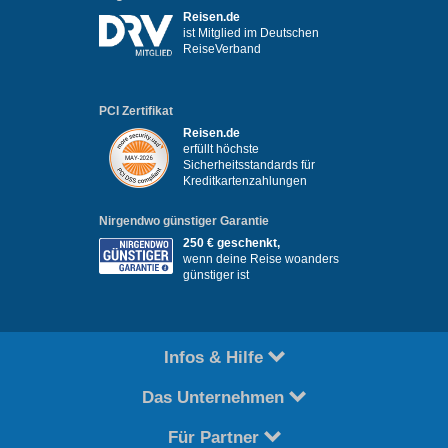
Reisen.de
ist Mitglied im Deutschen
ReiseVerband
PCI Zertifikat
Reisen.de
erfüllt höchste
Sicherheitsstandards für
Kreditkartenzahlungen
Nirgendwo günstiger Garantie
250 € geschenkt,
wenn deine Reise woanders
günstiger ist
Infos & Hilfe
Das Unternehmen
Für Partner