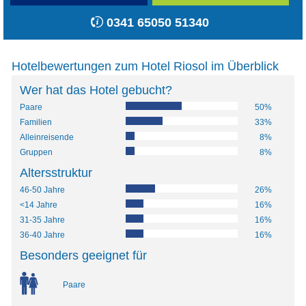
0341 65050 51340
Hotelbewertungen zum Hotel Riosol im Überblick
Wer hat das Hotel gebucht?
Paare
50%
Familien
33%
Alleinreisende
8%
Gruppen
8%
Altersstruktur
46-50 Jahre
26%
<14 Jahre
16%
31-35 Jahre
16%
36-40 Jahre
16%
Besonders geeignet für
Paare