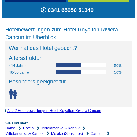
0341 65050 51340
Hotelbewertungen zum Hotel Royalton Riviera
Cancun im Überblick
Wer hat das Hotel gebucht?
Altersstruktur
<14 Jahre
50%
46-50 Jahre
50%
Besonders geeignet für
Alle 2 Hotelbewertungen Hotel Royalton Riviera Cancun
Sie sind hier:
Home
Hotels
Mittelamerika & Karibik
Mittelamerika & Karibik
Mexiko (Sonstiges)
Cancun