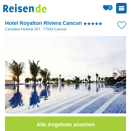
0
Hotel Royalton Riviera Cancun
Carretera Federal 307
,
77500
Cancun
Alle Angebote ansehen