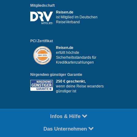
Mitgliedschaft
Reisen.de
ist Mitglied im Deutschen
ReiseVerband
PCI Zertifikat
Reisen.de
erfüllt höchste
Sicherheitsstandards für
Kreditkartenzahlungen
Nirgendwo günstiger Garantie
250 € geschenkt,
wenn deine Reise woanders
günstiger ist
Infos & Hilfe
Das Unternehmen