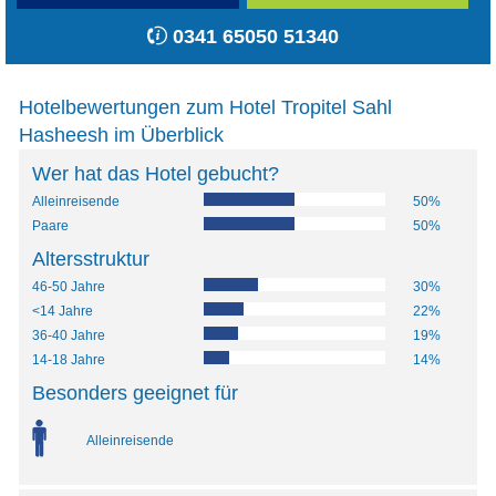
0341 65050 51340
Hotelbewertungen zum Hotel Tropitel Sahl
Hasheesh im Überblick
Wer hat das Hotel gebucht?
Alleinreisende
50%
Paare
50%
Altersstruktur
46-50 Jahre
30%
<14 Jahre
22%
36-40 Jahre
19%
14-18 Jahre
14%
Besonders geeignet für
Alleinreisende