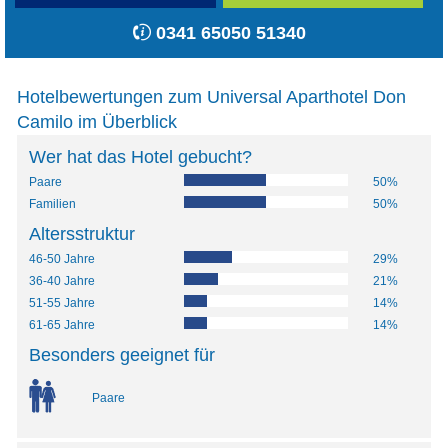
0341 65050 51340
Hotelbewertungen zum Universal Aparthotel Don
Camilo im Überblick
Wer hat das Hotel gebucht?
Paare
50%
Familien
50%
Altersstruktur
46-50 Jahre
29%
36-40 Jahre
21%
51-55 Jahre
14%
61-65 Jahre
14%
Besonders geeignet für
Paare