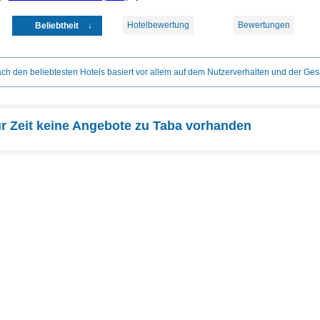
Hotelbewertung
Bewertungen
Beliebtheit
ch den beliebtesten Hotels basiert vor allem auf dem Nutzerverhalten und der Ges
ur Zeit keine Angebote zu Taba vorhanden