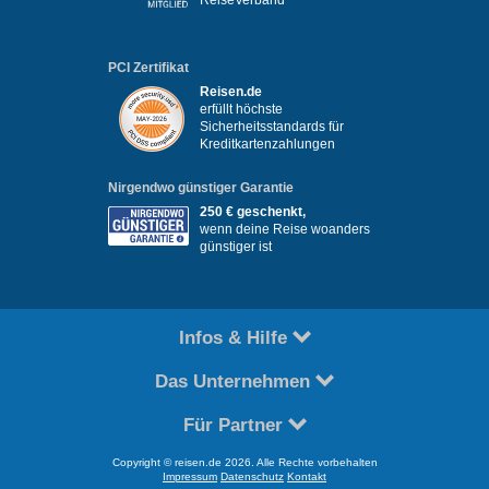
ReiseVerband
PCI Zertifikat
Reisen.de
erfüllt höchste
Sicherheitsstandards für
Kreditkartenzahlungen
Nirgendwo günstiger Garantie
250 € geschenkt,
wenn deine Reise woanders
günstiger ist
Infos & Hilfe
Das Unternehmen
Für Partner
Copyright © reisen.de 2026. Alle Rechte vorbehalten
Impressum
Datenschutz
Kontakt