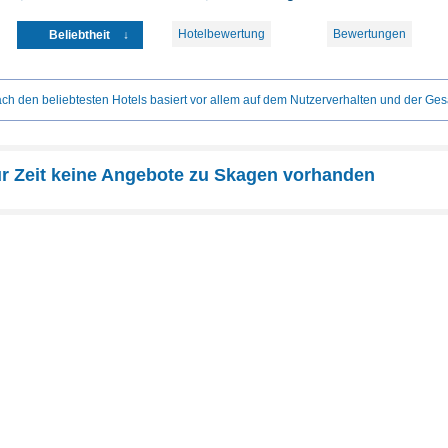
Hotelbewertung
Bewertungen
Beliebtheit
ch den beliebtesten Hotels basiert vor allem auf dem Nutzerverhalten und der Ges
ur Zeit keine Angebote zu Skagen vorhanden