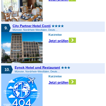
City Partner Hotel Conti
9.
Münster, Nordrhein-Westfalen, Deutschland
Kurzreise
Jetzt prüfen
Eynck Hotel und Restaurant
10.
Münster, Nordrhein-Westfalen, Deutschland
Kurzreise
Jetzt prüfen