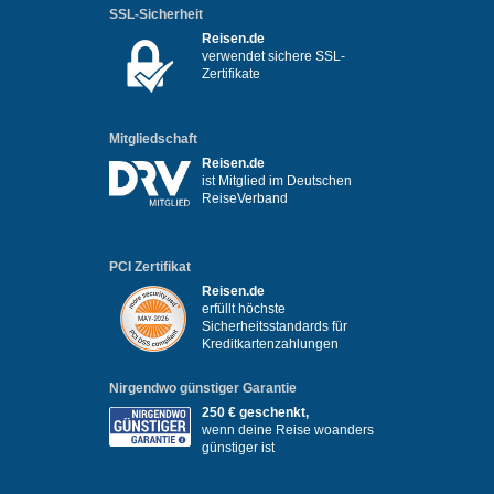
SSL-Sicherheit
Reisen.de
verwendet sichere SSL-
Zertifikate
Mitgliedschaft
Reisen.de
ist Mitglied im Deutschen
ReiseVerband
PCI Zertifikat
Reisen.de
erfüllt höchste
Sicherheitsstandards für
Kreditkartenzahlungen
Nirgendwo günstiger Garantie
250 € geschenkt,
wenn deine Reise woanders
günstiger ist