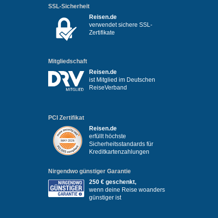
SSL-Sicherheit
Reisen.de
verwendet sichere SSL-
Zertifikate
Mitgliedschaft
Reisen.de
ist Mitglied im Deutschen
ReiseVerband
PCI Zertifikat
Reisen.de
erfüllt höchste
Sicherheitsstandards für
Kreditkartenzahlungen
Nirgendwo günstiger Garantie
250 € geschenkt,
wenn deine Reise woanders
günstiger ist