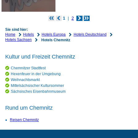
1
2
Sie sind hier:
Home
Hotels
Hotels Europa
Hotels Deutschland
Hotels Sachsen
Hotels Chemnitz
Kultur und Freizeit Chemnitz
Chemnitzer Stadtfest
Hexenfeuer in der Umgebung
Weihnachtsmarkt
Mittelsächsischer Kultursommer
Sächsisches Eisenbahnmuseum
Rund um Chemnitz
Reisen Chemnitz