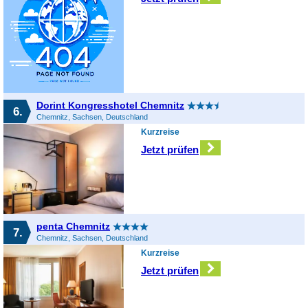
Dorint Kongresshotel Chemnitz
6.
Chemnitz, Sachsen, Deutschland
Kurzreise
Jetzt prüfen
penta Chemnitz
7.
Chemnitz, Sachsen, Deutschland
Kurzreise
Jetzt prüfen