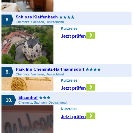
Schloss Klaffenbach
8.
Chemnitz, Sachsen, Deutschland
Kurzreise
Jetzt prüfen
Park Inn Chemnitz-Hartmannsdorf
9.
Chemnitz, Sachsen, Deutschland
Kurzreise
Jetzt prüfen
Elisenhof
10.
Chemnitz, Sachsen, Deutschland
Kurzreise
Jetzt prüfen