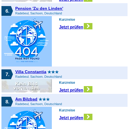
Pension 'Zu den Linden'
6.
Radebeul, Sachsen, Deutschland
Kurzreise
Jetzt prüfen
Villa Constantia
7.
Radebeul, Sachsen, Deutschland
Kurzreise
Jetzt prüfen
Am Bilzbad
8.
Radebeul, Sachsen, Deutschland
Kurzreise
Jetzt prüfen