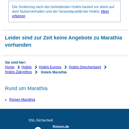
Die Sortierung nach den beliebtesten Hotels basiert vor allem auf
dem Nutzerverhalten und der Gesamtqualität der Hotels.
Mehr
erfahren
Leider sind zur Zeit keine Angebote zu Marathia
vorhanden
Sie sind hier:
Home
Hotels
Hotels Europa
Hotels Griechenland
Hotels Zakynthos
Hotels Marathia
Rund um Marathia
Reisen Marathia
SSL-Sicherheit
Reisen.de