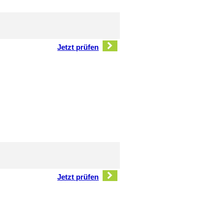
Jetzt prüfen
Jetzt prüfen