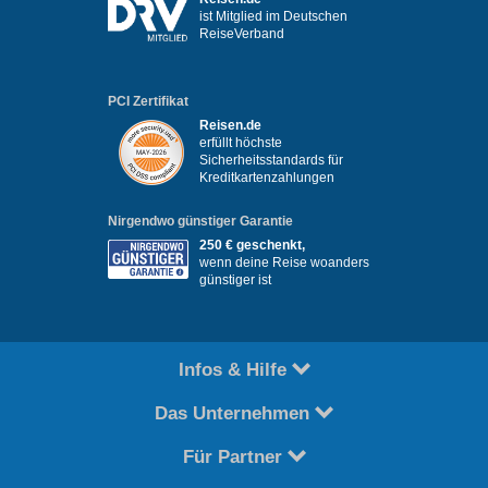
ist Mitglied im Deutschen
ReiseVerband
PCI Zertifikat
Reisen.de
erfüllt höchste
Sicherheitsstandards für
Kreditkartenzahlungen
Nirgendwo günstiger Garantie
250 € geschenkt,
wenn deine Reise woanders
günstiger ist
Infos & Hilfe
Das Unternehmen
Für Partner