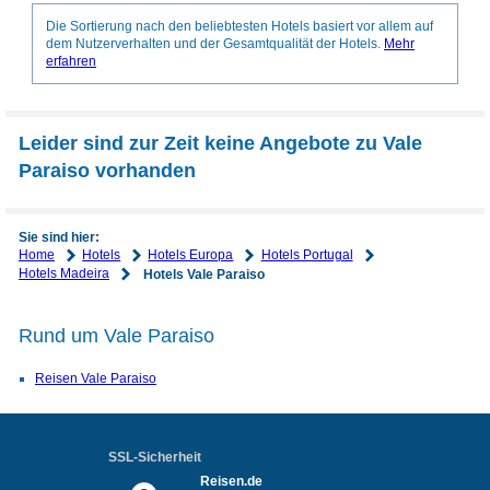
Die Sortierung nach den beliebtesten Hotels basiert vor allem auf
dem Nutzerverhalten und der Gesamtqualität der Hotels.
Mehr
erfahren
Leider sind zur Zeit keine Angebote zu Vale
Paraiso vorhanden
Sie sind hier:
Home
Hotels
Hotels Europa
Hotels Portugal
Hotels Madeira
Hotels Vale Paraiso
Rund um Vale Paraiso
Reisen Vale Paraiso
SSL-Sicherheit
Reisen.de