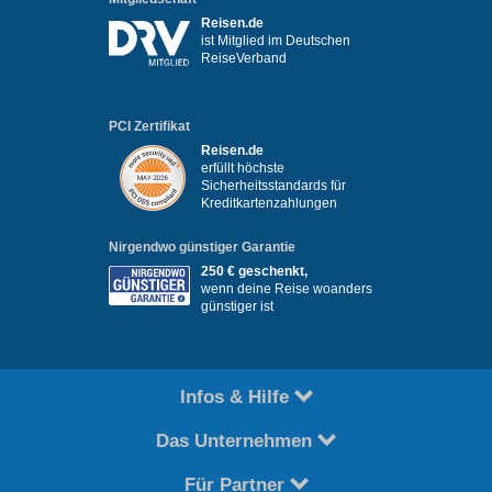
Reisen.de
ist Mitglied im Deutschen
ReiseVerband
PCI Zertifikat
Reisen.de
erfüllt höchste
Sicherheitsstandards für
Kreditkartenzahlungen
Nirgendwo günstiger Garantie
250 € geschenkt,
wenn deine Reise woanders
günstiger ist
Infos & Hilfe
Das Unternehmen
Für Partner