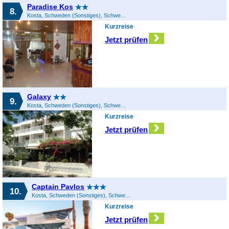
Paradise Kos
8.
Kosta, Schweden (Sonstiges), Schweden
Kurzreise
Jetzt prüfen
Galaxy
9.
Kosta, Schweden (Sonstiges), Schweden
Kurzreise
Jetzt prüfen
Captain Pavlos
10.
Kosta, Schweden (Sonstiges), Schweden
Kurzreise
Jetzt prüfen