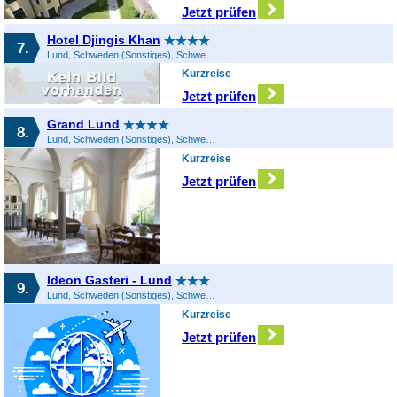
Jetzt prüfen
Hotel Djingis Khan
7.
Lund, Schweden (Sonstiges), Schweden
Kurzreise
Jetzt prüfen
Grand Lund
8.
Lund, Schweden (Sonstiges), Schweden
Kurzreise
Jetzt prüfen
Ideon Gasteri - Lund
9.
Lund, Schweden (Sonstiges), Schweden
Kurzreise
Jetzt prüfen