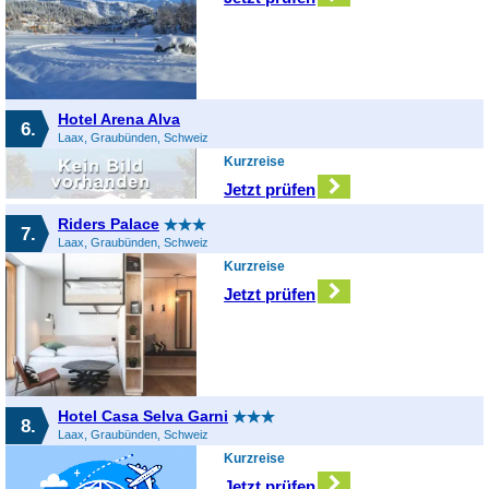
Hotel Arena Alva
6.
Laax, Graubünden, Schweiz
Kurzreise
Jetzt prüfen
Riders Palace
7.
Laax, Graubünden, Schweiz
Kurzreise
Jetzt prüfen
Hotel Casa Selva Garni
8.
Laax, Graubünden, Schweiz
Kurzreise
Jetzt prüfen