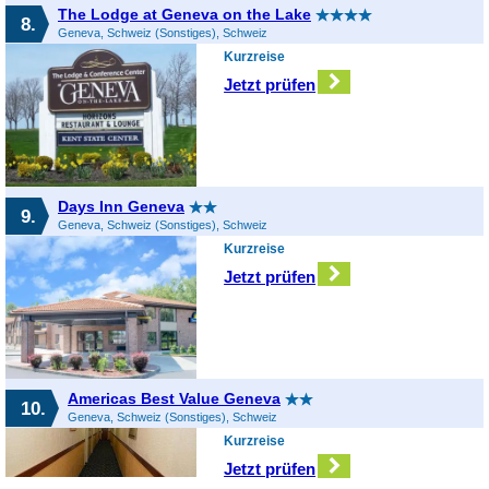
The Lodge at Geneva on the Lake
8.
Geneva, Schweiz (Sonstiges), Schweiz
Kurzreise
Jetzt prüfen
Days Inn Geneva
9.
Geneva, Schweiz (Sonstiges), Schweiz
Kurzreise
Jetzt prüfen
Americas Best Value Geneva
10.
Geneva, Schweiz (Sonstiges), Schweiz
Kurzreise
Jetzt prüfen