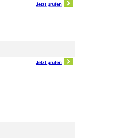
Jetzt prüfen
Jetzt prüfen