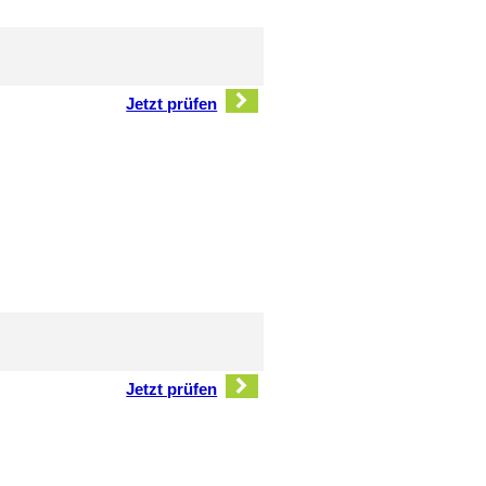
Jetzt prüfen
Jetzt prüfen