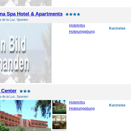
na Spa Hotel & Apartments
 de la Luz, Spanien
Hotelinfos
Kurzreise
Hotelumgebung
 Center
 de la Luz, Spanien
Hotelinfos
Kurzreise
Hotelumgebung