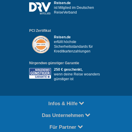
Reisen.de
ist Mitglied im Deutschen
ReiseVerband
PCI Zertifikat
Reisen.de
erfüllt höchste
Sicherheitsstandards für
Kreditkartenzahlungen
Nirgendwo günstiger Garantie
250 € geschenkt,
wenn deine Reise woanders
günstiger ist
Infos & Hilfe
Das Unternehmen
Für Partner