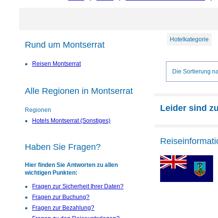
Hotelkategorie
Rund um Montserrat
Reisen Montserrat
Die Sortierung na
Alle Regionen in Montserrat
Leider sind z
Regionen
Hotels Montserrat (Sonstiges)
Reiseinformati
Haben Sie Fragen?
Hier finden Sie Antworten zu allen
wichtigen Punkten:
Fragen zur Sicherheit Ihrer Daten?
Fragen zur Buchung?
Fragen zur Bezahlung?