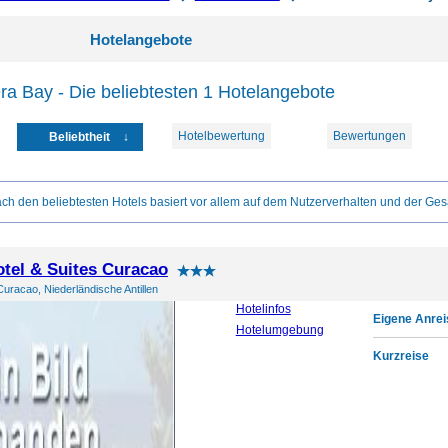
Hotelangebote
ra Bay - Die beliebtesten 1 Hotelangebote
Hotelbewertung
Bewertungen
Beliebtheit
ch den beliebtesten Hotels basiert vor allem auf dem Nutzerverhalten und der Ges
otel & Suites Curacao
uracao, Niederländische Antillen
Hotelinfos
Eigene Anrei
Hotelumgebung
Kurzreise