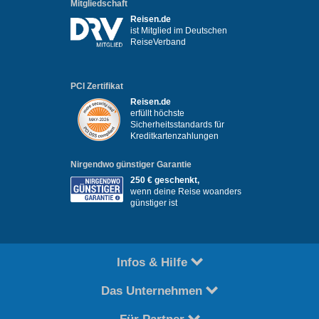
Mitgliedschaft
Reisen.de
ist Mitglied im Deutschen
ReiseVerband
PCI Zertifikat
Reisen.de
erfüllt höchste
Sicherheitsstandards für
Kreditkartenzahlungen
Nirgendwo günstiger Garantie
250 € geschenkt,
wenn deine Reise woanders
günstiger ist
Infos & Hilfe
Das Unternehmen