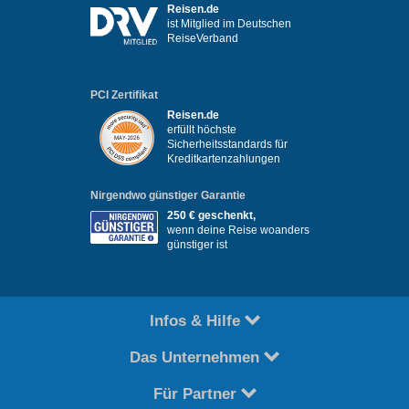
Reisen.de
ist Mitglied im Deutschen
ReiseVerband
PCI Zertifikat
Reisen.de
erfüllt höchste
Sicherheitsstandards für
Kreditkartenzahlungen
Nirgendwo günstiger Garantie
250 € geschenkt,
wenn deine Reise woanders
günstiger ist
Infos & Hilfe
Das Unternehmen
Für Partner