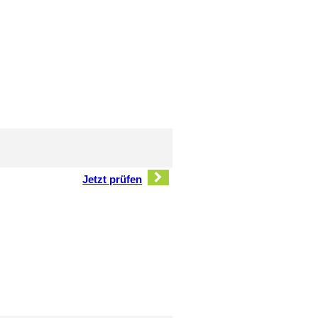
Jetzt prüfen