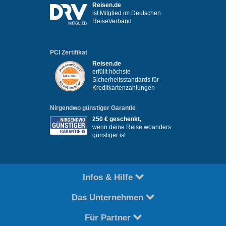
Reisen.de
ist Mitglied im Deutschen
ReiseVerband
PCI Zertifikat
Reisen.de
erfüllt höchste
Sicherheitsstandards für
Kreditkartenzahlungen
Nirgendwo günstiger Garantie
250 € geschenkt,
wenn deine Reise woanders
günstiger ist
Infos & Hilfe
Das Unternehmen
Für Partner