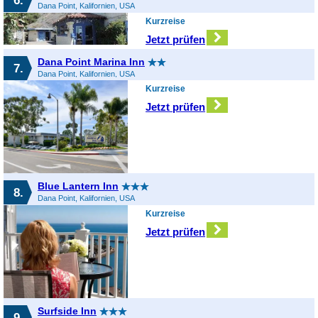
Dana Point, Kalifornien, USA
Kurzreise
Jetzt prüfen
Dana Point Marina Inn
7.
Dana Point, Kalifornien, USA
Kurzreise
Jetzt prüfen
Blue Lantern Inn
8.
Dana Point, Kalifornien, USA
Kurzreise
Jetzt prüfen
Surfside Inn
9.